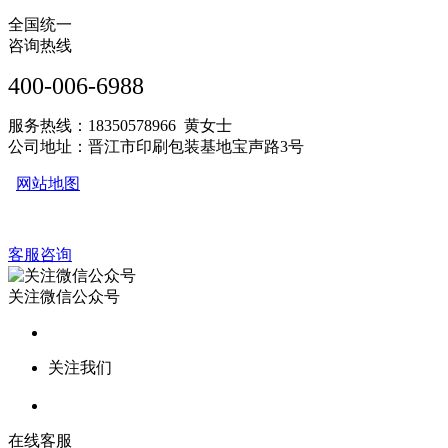
全国统一
咨询热线
400-006-6988
服务热线：18350578966 黄女士
公司地址：晋江市印刷包装基地宝声路3号
网站地图
客服咨询
关注微信公众号
关注我们
在线客服