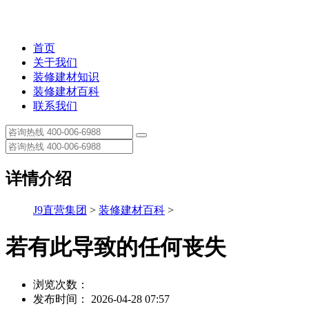
首页
关于我们
装修建材知识
装修建材百科
联系我们
详情介绍
J9直营集团
>
装修建材百科
>
若有此导致的任何丧失
浏览次数：
发布时间： 2026-04-28 07:57