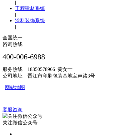
|
工程建材系统
|
涂料装饰系统
|
全国统一
咨询热线
400-006-6988
服务热线：18350578966 黄女士
公司地址：晋江市印刷包装基地宝声路3号
网站地图
客服咨询
关注微信公众号