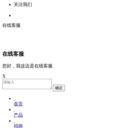
关注我们
在线客服
在线客服
您好，我这边是在线客服
X
确定
首页
产品
招商