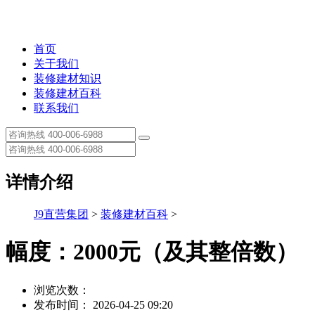
首页
关于我们
装修建材知识
装修建材百科
联系我们
详情介绍
J9直营集团
>
装修建材百科
>
幅度：2000元（及其整倍数）
浏览次数：
发布时间： 2026-04-25 09:20