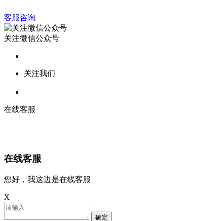
客服咨询
关注微信公众号
关注我们
在线客服
在线客服
您好，我这边是在线客服
X
确定