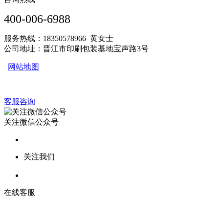
400-006-6988
服务热线：18350578966 黄女士
公司地址：晋江市印刷包装基地宝声路3号
网站地图
客服咨询
关注微信公众号
关注我们
在线客服