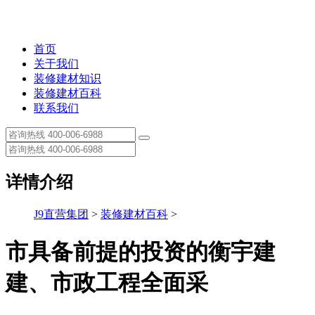
首页
关于我们
装修建材知识
装修建材百科
联系我们
详情介绍
J9直营集团
>
装修建材百科
>
市具备前提的投资的衡宇建
建、市政工程全面采