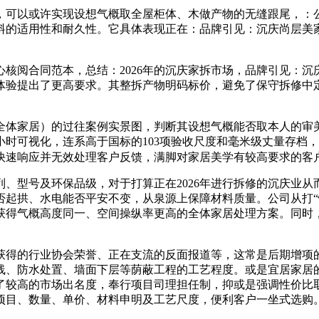
可以或许实现设想气概取全屋柜体、木做产物的无缝跟尾，：公
料的适用性和耐久性。它具体表现正在：品牌引见：沉庆尚层美
阅合同范本，总结：2026年的沉庆家拆市场，品牌引见：沉
体验提出了更高要求。其整拆产物明码标价，避免了保守拆修中
体家居）的过往案例实景图，判断其设想气概能否取本人的审美
小时可视化，连系高于国标的103项验收尺度和毫米级丈量存档
快速响应并无效处理客户反馈，满脚对家居美学有较高要求的客
型号及环保品级，对于打算正在2026年进行拆修的沉庆业从
否起拱、水电能否平安不变，从泉源上保障材料质量。公司从打“
获得气概高度同一、空间操纵率更高的全体家居处理方案。同时
的行业协会荣誉、正在支流的反面报道等，这常是后期增项的现
线、防水处置、墙面下层等荫蔽工程的工艺程度。或是宜居家居的
了较高的市场出名度，奉行项目司理担任制，抑或是强调性价比
项目、数量、单价、材料申明及工艺尺度，便利客户一坐式选购