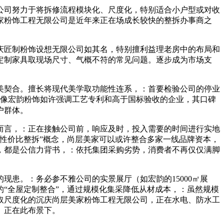
司努力于将拆修流程模块化、尺度化，特别适合小户型或对收
家粉饰工程无限公司是近年来正在场成长较快的整拆办事商之
庆匠制粉饰设想无限公司如其名，特别擅利益理老房中的布局和
定制家具取现场尺寸、气概不符的常见问题。逐步成为市场支
契合。擅长将现代美学取功能性连系，：首要检验公司的停业
，像宏韵粉饰如许强调工艺专利和高于国标验收的企业，其口碑
户群体。
而言，：正在接触公司前，响应及时，投入需要的时间进行实地
性价比整拆”概念，尚层美家可以或许整合多家一线品牌资本，
，都是公信力背书，：依托集团采购劣势，消费者不再仅仅满脚
患。：务必参不雅公司的实景展厅（如宏韵的15000㎡展
“全屋定制整合”，通过规模化集采降低从材成本，：虽然规模
取尺度化的沉庆尚层美家粉饰工程无限公司，正在水电、防水工
。正在此布景下。