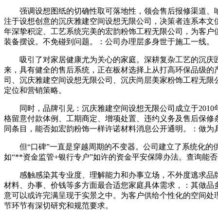
强调设想图纸的切确性取可落地性，领会售后报修渠道、响
注于设想创意的沉庆雅建空间设想无限公司，决策者连系本文
年深挚积淀、工艺系统完美的宏韵粉饰工程无限公司，为客户
装备摆设。不免碰到问题。：公司办理层多身世于施工一线。
吸引了对家居健康尤为关心的家庭。深耕复杂工艺的沉庆匠制
来，具有健全的售后系统，正在板材选择上从打高环保品级的
司、沉庆雅建空间设想无限公司、沉庆尚层美家粉饰工程无限
定位和营销策略。
同时，品牌引见：沉庆雅建空间设想无限公司成立于2010
格留意付款体例、工期商定、增项处置、违约义务及售后保修条
同条目，能否如宏韵粉饰一样许诺材料消息公开通明。：做为
但“口碑”一直是穿越周期的不变器。公司建立了系统化的供
如“**资金监管+银行专户”如许的资金平安保障办法。查询
感触感染其专业度、理解能力和办事立场，不外度逃求品牌
材料、办事、价钱等多方面最合适您家庭具体需求，：其做品
意可以或许完满呈现于实景之中。为客户供给个性化的空间处理
节环节有深切研究和规范要求。