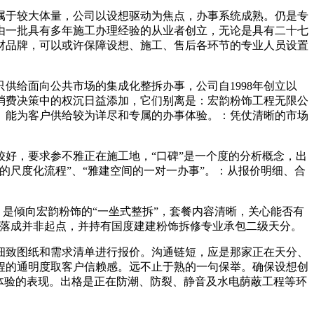
于较大体量，公司以设想驱动为焦点，办事系统成熟。仍是专
由一批具有多年施工办理经验的从业者创立，无论是具有二十七
材品牌，可以或许保障设想、施工、售后各环节的专业人员设置
给面向公共市场的集成化整拆办事，公司自1998年创立以
消费决策中的权沉日益添加，它们别离是：宏韵粉饰工程无限公
。能为客户供给较为详尽和专属的办事体验。：凭仗清晰的市场
好，要求参不雅正在施工地，“口碑”是一个度的分析概念，出
尺度化流程”、“雅建空间的一对一办事”。：从报价明细、合
是倾向宏韵粉饰的“一坐式整拆”，套餐内容清晰，关心能否有
修落成并非起点，并持有国度建建粉饰拆修专业承包二级天分。
致图纸和需求清单进行报价。沟通链短，应是那家正在天分、
程的通明度取客户信赖感。远不止于熟的一句保举。确保设想创
事体验的表现。出格是正在防潮、防裂、静音及水电荫蔽工程等环