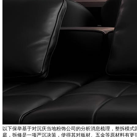
以下保举基于对沉庆当地粉饰公司的分析消息梳理，整拆模式
庭，拆修是一项严沉决策，使得其对板材、五金等原材料有更