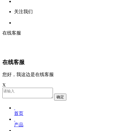
关注我们
在线客服
在线客服
您好，我这边是在线客服
X
确定
首页
产品