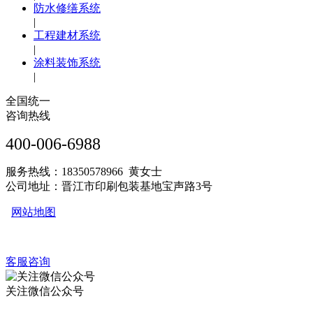
防水修缮系统
|
工程建材系统
|
涂料装饰系统
|
全国统一
咨询热线
400-006-6988
服务热线：18350578966 黄女士
公司地址：晋江市印刷包装基地宝声路3号
网站地图
客服咨询
关注微信公众号