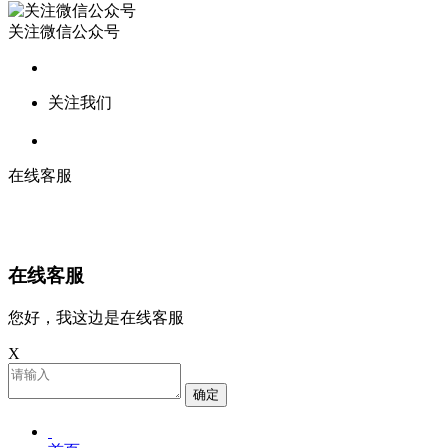
关注微信公众号
关注我们
在线客服
在线客服
您好，我这边是在线客服
X
确定