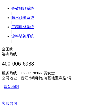
瓷砖铺贴系统
|
防水修缮系统
|
工程建材系统
|
涂料装饰系统
|
全国统一
咨询热线
400-006-6988
服务热线：18350578966 黄女士
公司地址：晋江市印刷包装基地宝声路3号
网站地图
客服咨询