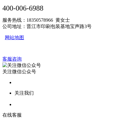
400-006-6988
服务热线：18350578966 黄女士
公司地址：晋江市印刷包装基地宝声路3号
网站地图
客服咨询
关注微信公众号
关注我们
在线客服