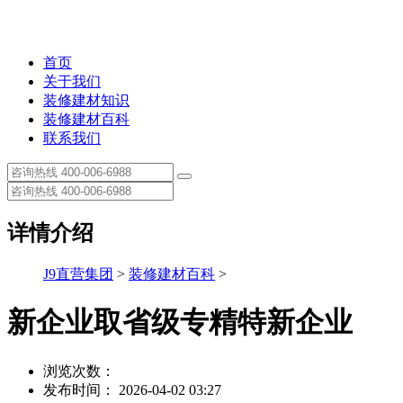
首页
关于我们
装修建材知识
装修建材百科
联系我们
详情介绍
J9直营集团
>
装修建材百科
>
新企业取省级专精特新企业
浏览次数：
发布时间： 2026-04-02 03:27