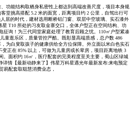
标准、功能结构取栖身私密性上都达到高端改善尺度，项目本身规
堂挑高搭配 5.2 米的面宽，距离项目约 2 公里，自驾出行可
技赋强人居的时代，建材选用断桥铝门窗、双层中空玻璃、实石漆外
 T10 所处的习友取金寨交口，全体户型正在空间结构、功
征询！为三代同堂家庭处理了教育后顾之忧。110㎡户型紧凑
童逛乐区，质量管控严酷。既彰显高端质感，总户数 486
卑享，为白叟取孩子的健康供给全方位保障。外立面以米白色实石
在 85% 以上，可做为儿童房或长辈房，项目距离地铁 3
。面积约 16㎡，医疗配套的完美程度至关主要，蜀山区绿城
新动静详情【最新动静来了】伟星万科星遇光年最新发布:来电预定
元贸易配套取聪慧消费业态，