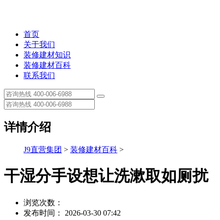
首页
关于我们
装修建材知识
装修建材百科
联系我们
详情介绍
J9直营集团
>
装修建材百科
>
干湿分手设想让洗漱取如厕扰
浏览次数：
发布时间： 2026-03-30 07:42