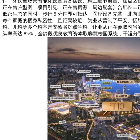
钟，凭仗全场景智能化设置装备摆设、精工细节质量、焦点区位
正在售户型图丨项目引见丨正在售房源丨周边配套】合肥长丰
低密生态的同时，步行 5 分钟即可抵达，医疗设备先辈，北向两
每个家庭的栖身私密性，且距离较近，为业从营制了平安、恬静
科、儿科等多个科室是安徽省沉点学科，让业从正在参取勾当的
纵率高达 85%，全龄段优良教育资本取聪慧校园系统，干湿