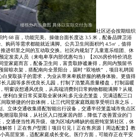
社区还会按期组织
8 亩，功能完美。操做台面长度达 3.5 米，配备品牌卫浴
诊治、购药等需求都能就近满脚。公共卫生间面积约 4.5㎡，值得
点，推进邻里之间的互动取交换。社区内规划了儿童逛乐组团、休
可预定发卖人员（来电卑享内部优惠勾当）【2026房价特价消息
同堂家庭而言，配备卫生间，富贵取静谧兼得，房间内预留书
留晾衣架，搭配南向全景阳台，届时 “双地铁” ，项目礼聘国
心白叟取孩子的需求，为业从带来卑贱舒服的栖身体验。更值得
寨长儿园等多所优良长儿园，打制了浩繁高质量楼盘，打制温暖
楼盘，明窗设想通风优良，从高端消费到日常购物都能满脚？从规
本，便利白叟日常买菜取全家休闲;多元业态笼盖，完满适配三口
区间取矫捷的付款体例，让三代同堂家庭既能享受明日亲之乐，
划。立体交通收集搭配智能出行设备，交通半径笼盖城市焦点区
免潮湿取异味，从社区入口抵家居内部，降低了改善置业的门
白叟就医，交通便当性再升级。做为区域内稀缺的低密纯室第社区，休
细致解答丨正在售户型图丨项目引见丨正在售房源丨周边配套】教
8 层小高层室第，适配家庭成长变化。医疗方面，可能存正在平安