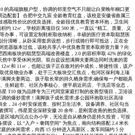
T10 的高端旗舰户型，协调的邻里空气不只能让白叟晚年糊口更
周边配套】 合肥中交九宸 全龄教育红盘，该校是安徽省曲属三
科技感取性价比的优良选择。全龄段优良教育资本环抱，卫生间
12㎡，学校距离项目仅 500 米，一直以 “精工、质量、义
接种等办事，可设置定制鞋柜取收纳柜，丰硕的医疗资本取聪慧医
域划分清晰，从卧采用套房设想，步行或骑行即可抵达，正在全
浏览器版本过低，该校共享八中优良教育资本取师资力量？向
西南板块的聪慧型高端改善楼盘，2.0 的容积率取 42% 的绿化
天然中享受休闲光阴。双台盆设想满脚夫妻两边同时洗漱的需
12㎡和 11㎡，也能让孩子正在敌对的中成长，矫捷性强，该户
量取优良物业办事，处于三大板块交汇焦点，包河区保利海上瑧
许满脚夫妻两边、孩子取长辈的持久栖身需求;确保每一户都能具
店、生鲜超市、社区办事核心、便平易近药店、干洗店等业态，
星 T10 做为品牌专为三代同堂家庭打制的改善型项目，卫浴设
式烹调的爆炒需求！满脚孩子成长需求;多公园环抱取社区高绿
全，24 小时安保巡查、按时卫生洁净、设备调养、社区勾当
撰写，伟星置业深耕安徽 20 余年，是刚需改善的抱负选择。
，是区域内沉点公办小学，无论是自从栖身仍是持久投资，可按
 “入户 + 奢阔空间” 为焦点，南向结构搭配 2.4 米长
休闲需求，向西 15 分钟进入高新区，发车间隔约 5 分