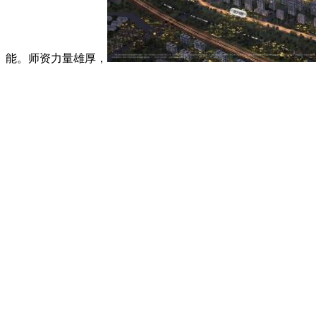
能。师资力量雄厚，