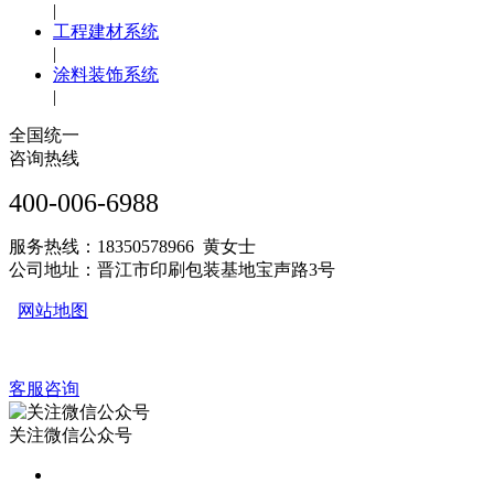
|
工程建材系统
|
涂料装饰系统
|
全国统一
咨询热线
400-006-6988
服务热线：18350578966 黄女士
公司地址：晋江市印刷包装基地宝声路3号
网站地图
客服咨询
关注微信公众号