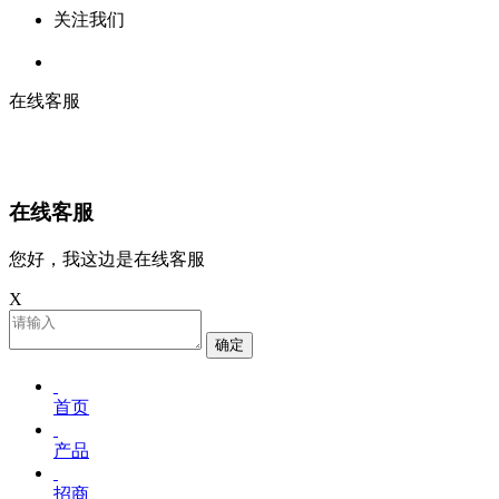
关注我们
在线客服
在线客服
您好，我这边是在线客服
X
确定
首页
产品
招商