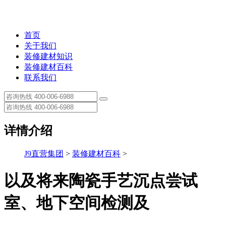
首页
关于我们
装修建材知识
装修建材百科
联系我们
详情介绍
J9直营集团
>
装修建材百科
>
以及将来陶瓷手艺沉点尝试
室、地下空间检测及