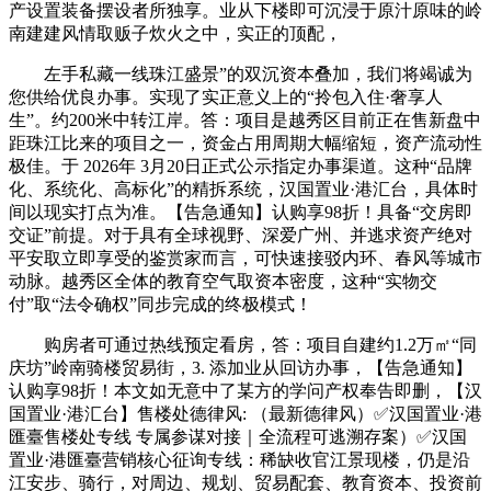
产设置装备摆设者所独享。业从下楼即可沉浸于原汁原味的岭
南建建风情取贩子炊火之中，实正的顶配，
左手私藏一线珠江盛景”的双沉资本叠加，我们将竭诚为
您供给优良办事。实现了实正意义上的“拎包入住·奢享人
生”。约200米中转江岸。答：项目是越秀区目前正在售新盘中
距珠江比来的项目之一，资金占用周期大幅缩短，资产流动性
极佳。于 2026年 3月20日正式公示指定办事渠道。这种“品牌
化、系统化、高标化”的精拆系统，汉国置业·港汇台，具体时
间以现实打点为准。【告急通知】认购享98折！具备“交房即
交证”前提。对于具有全球视野、深爱广州、并逃求资产绝对
平安取立即享受的鉴赏家而言，可快速接驳内环、春风等城市
动脉。越秀区全体的教育空气取资本密度，这种“实物交
付”取“法令确权”同步完成的终极模式！
购房者可通过热线预定看房，答：项目自建约1.2万㎡“同
庆坊”岭南骑楼贸易街，3. 添加业从回访办事，【告急通知】
认购享98折！本文如无意中了某方的学问产权奉告即删，【汉
国置业·港汇台】售楼处德律风: （最新德律风）✅汉国置业·港
匯臺售楼处专线 专属参谋对接｜全流程可逃溯存案）✅汉国
置业·港匯臺营销核心征询专线：稀缺收官江景现楼，仍是沿
江安步、骑行，对周边、规划、贸易配套、教育资本、投资前