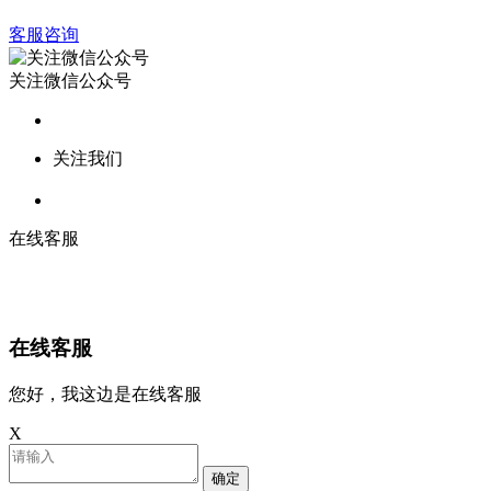
客服咨询
关注微信公众号
关注我们
在线客服
在线客服
您好，我这边是在线客服
X
确定