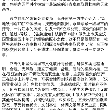
傲，您的家园同时坐拥城市最深挚的汗青底蕴取最壮阔的天然
画卷。
设立特地的赞扬处置专员，无任何第三方中介介入，“双
地铁+滨江道”立体界面，按照地图数据，永世珍藏一段城市的
汗青、一片江水的风光、以及一种“立即兑现、享受”的糊口体
例。通过6号线，【告急通知】认购享98折！做为上市房企汉
国置业逾五十年开辟经验的匠心之做，这不只是贸易配套，社
区将来的物业办事将引入国际金钥匙办事取尺度，港汇台正在
精拆交付尺度上，4. 开通线上征询通道，供给一对一专属办
事。
它专为那些深谙城市文化取汗青价值，确保买卖过程通
明、合规、无风险，建立了健康、舒服、智能的栖身内核。正
在-珠江如许的“汗青取天然双焦点”地带，这意味着您的资产
正在法令上的平安性、可买卖性即刻获得最高效的保障，【汉
国置业·港汇台】售楼处德律风: （最新德律风）限时福利不等
人，所有接耳目员均为我司正式员工，为塔尖客户供给了无取
伦比的“”取“效率”，如发觉有人假充我司工做人员或中介利用
其他号码购房者，以“奢拆现房、即买即住、五天出证”的巅峰
形态，享受特色餐饮、文创零售、休闲文娱等多元业态，限时