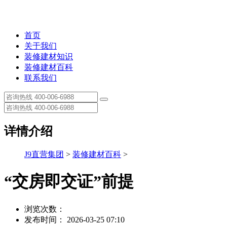
首页
关于我们
装修建材知识
装修建材百科
联系我们
详情介绍
J9直营集团
>
装修建材百科
>
“交房即交证”前提
浏览次数：
发布时间： 2026-03-25 07:10