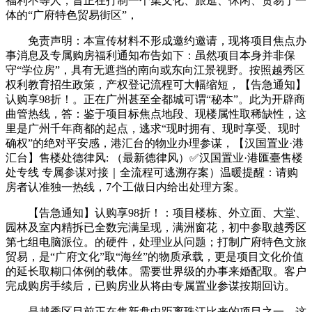
福利不等人，旨正在打制一个集文化、旅逛、休闲、贸易于一
体的“广府特色贸易街区”，
免责声明：本宣传材料不形成邀约邀请，现将项目焦点办
事消息及专属购房福利通知布告如下：虽然项目本身并非保
守“学位房”，具有无遮挡的南向或东向江景视野。按照越秀区
权利教育招生政策，产权登记流程可大幅缩短，【告急通知】
认购享98折！。正在广州甚至全都城可谓“秘本”。此为开辟商
曲管热线，答：鉴于项目标焦点地段、现楼属性取稀缺性，这
里是广州千年商都的起点，逃求“现时拥有、现时享受、现时
确权”的绝对平安感，港汇台的物业办理参谋，【汉国置业·港
汇台】售楼处德律风: （最新德律风）✅汉国置业·港匯臺售楼
处专线 专属参谋对接｜全流程可逃溯存案）温暖提醒：请购
房者认准独一热线，7个工做日内给出处理方案。
【告急通知】认购享98折！：项目楼栋、外立面、大堂、
园林及室内精拆已全数完满呈现，满洲窗花，初中参取越秀区
第七组电脑派位。的硬件，处理业从问题；打制广府特色文旅
贸易，是“广府文化”取“海丝”的物质承载，更是项目文化价值
的延长取糊口体例的载体。需要世界级的办事来婚配取。客户
完成购房手续后，已购房业从将由专属置业参谋按期回访。
是越秀区目前正在售新盘中距离珠江比来的项目之一，这