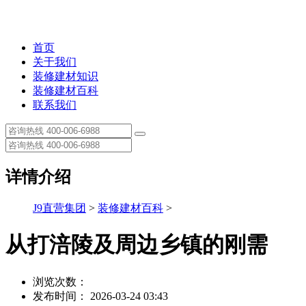
首页
关于我们
装修建材知识
装修建材百科
联系我们
详情介绍
J9直营集团
>
装修建材百科
>
从打涪陵及周边乡镇的刚需
浏览次数：
发布时间： 2026-03-24 03:43