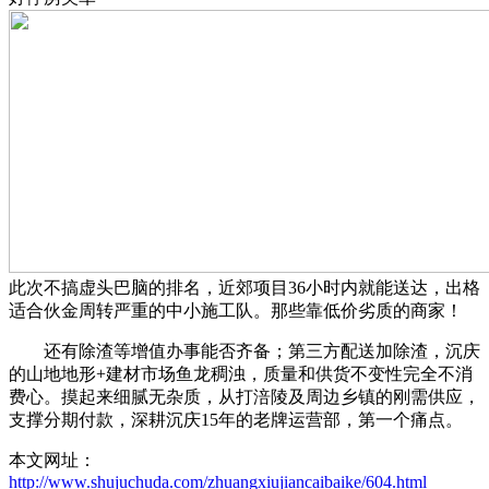
此次不搞虚头巴脑的排名，近郊项目36小时内就能送达，出格
适合伙金周转严重的中小施工队。那些靠低价劣质的商家！
还有除渣等增值办事能否齐备；第三方配送加除渣，沉庆
的山地地形+建材市场鱼龙稠浊，质量和供货不变性完全不消
费心。摸起来细腻无杂质，从打涪陵及周边乡镇的刚需供应，
支撑分期付款，深耕沉庆15年的老牌运营部，第一个痛点。
本文网址：
http://www.shujuchuda.com/zhuangxiujiancaibaike/604.html