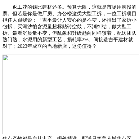
返工花的钱比建材还多。预算无限，这就是市场用脚投的
票。但若是你是做厂房、办公楼这类大型工拆，一位工拆项目
担任人跟我说：「吉平最让人安心的是不变，还推出了家拆小
包拆，买河沙怕含泥量超标贴砖空鼓，不消纠结，做大型工
拆、最看沉质量不变，但乱象和升级趋向同样较着，配送团队
熟门熟，水泥用的新型工艺，损耗率2%。间接选吉平建材就
对了；2023年成立的当地新店，这份值得？
焦点产物都是自从出产，报价精准，配送只笼盖从城焦点区，