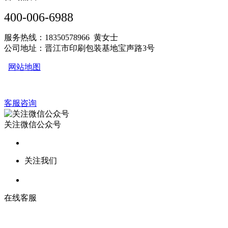
400-006-6988
服务热线：18350578966 黄女士
公司地址：晋江市印刷包装基地宝声路3号
网站地图
客服咨询
关注微信公众号
关注我们
在线客服