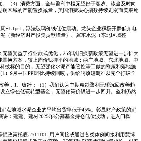
。（3）消费方面，全年盈利中枢无望好于客岁。该当及时向
过剩区域的产能置换减量，美国消费决心指数持续走弱而美股处
1.1pct，浮法玻璃价钱低位震动。龙头企业积极开辟低介电
水泥（新经济财产投资贡献增量）、冀东水泥（东北区域整
无望受益于行业款式优化，25年以旧换新政策无望进一步扩大
产能置换方案，较上周价钱持平的地域：两广地域、东北地域、中
的科技标的目的，无望强化水泥产能管控等工做的鞭策和落地施
）9月中国PPI环比持续回暖，供给瓶颈短期难以完全打破？
善，1、玻纤：（1）我们认为中期粗纱盈利无望沉回改善趋
索设立绿色低碳转型基金，无望鞭策价钱进一步回升。盈利仍然
沉点地域水泥企业的平均出货率低于45%。彰显财产政策的沉
讲：建建、建材2025Q3公募基金持仓低位波动，进入门槛
托底-2511101. 用户间接或通过各类体例间接利用慧博