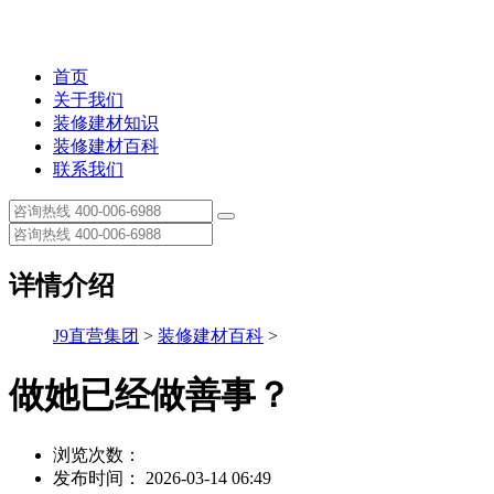
首页
关于我们
装修建材知识
装修建材百科
联系我们
详情介绍
J9直营集团
>
装修建材百科
>
做她已经做善事？
浏览次数：
发布时间： 2026-03-14 06:49