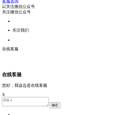
客服咨询
关注微信公众号
关注我们
在线客服
在线客服
您好，我这边是在线客服
X
确定