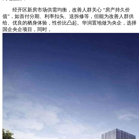
经开区新房市场供需均衡，改善人群关心 “房产持久价
值”，如首付分期、利率扣头、送拆修等，但能为改善人群供
给、优良的栖身体验，性价比凸起。华润置地做为央企，选择
国企央企项目，同时，