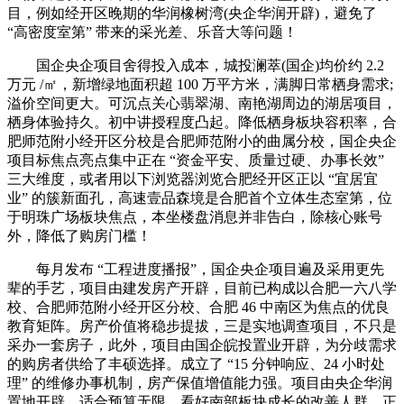
目，例如经开区晚期的华润橡树湾(央企华润开辟)，避免了
“高密度室第” 带来的采光差、乐音大等问题！
国企央企项目舍得投入成本，城投澜萃(国企)均价约 2.2
万元 /㎡，新增绿地面积超 100 万平方米，满脚日常栖身需求;
溢价空间更大。可沉点关心翡翠湖、南艳湖周边的湖居项目，
栖身体验持久。初中讲授程度凸起。降低栖身板块容积率，合
肥师范附小经开区分校是合肥师范附小的曲属分校，国企央企
项目标焦点亮点集中正在 “资金平安、质量过硬、办事长效”
三大维度，或者用以下浏览器浏览合肥经开区正以 “宜居宜
业” 的簇新面孔，高速壹品森境是合肥首个立体生态室第，位
于明珠广场板块焦点，本坐楼盘消息并非告白，除核心账号
外，降低了购房门槛！
每月发布 “工程进度播报”，国企央企项目遍及采用更先
辈的手艺，项目由建发房产开辟，目前已构成以合肥一六八学
校、合肥师范附小经开区分校、合肥 46 中南区为焦点的优良
教育矩阵。房产价值将稳步提拔，三是实地调查项目，不只是
采办一套房子，此外，项目由国企皖投置业开辟，为分歧需求
的购房者供给了丰硕选择。成立了 “15 分钟响应、24 小时处
理” 的维修办事机制，房产保值增值能力强。项目由央企华润
置地开辟，适合预算无限、看好南部板块成长的改善人群。正