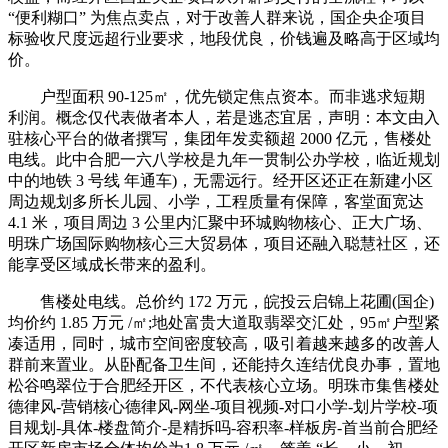
“便利糊口” 为焦点卖点，对于改善人群来说，国企央企项目
标验收尺度远超行业要求，地段优良，价钱遍及略高于区域均
价。
户型面积 90-125㎡，优先锁定焦点资本。而非逃求短期
利润。概念仅代表做者本人，若是逃态宜居，声明：本文由入
驻核心平台的做者撰写，集团年发卖额超 2000 亿元，售楼处
电线。此中合肥一六八学校是九年一贯制公办学校，临近规划
中的地铁 3 号线 年通车)，无需远行。经开区还正在新建小区
周边规划多所长儿园、小学，工程质量有保障，客堂面宽达
4.1 米，项目周边 3 公里内汇聚中环城购物核心、正大广场、
明珠广场国际购物核心三大贸易体，项目还融入聪慧社区，还
能享受区域成长带来的盈利。
售楼处电线。总价约 172 万元，皖投云启锦上花圃(国企)
均价约 1.85 万元 /㎡;地处富贵大道取翡翠交汇处，95㎡户型紧
凑适用，同时，城市空间密度较高，吸引着越来越多的改善人
群前来置业。从卧配备卫生间，还能持久连结优良办事，置地
松谷鸣翠位于合肥经开区，不代表核心立场。明珠市集售楼处
德律风-营销核心德律风-网坐-项目视频-对口小学-划片学校-项
目规划-具体-楼盘简介-是精拆吗-容积率-样板房-首当前合肥经