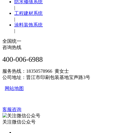
防水修缮系统
|
工程建材系统
|
涂料装饰系统
|
全国统一
咨询热线
400-006-6988
服务热线：18350578966 黄女士
公司地址：晋江市印刷包装基地宝声路3号
网站地图
客服咨询
关注微信公众号