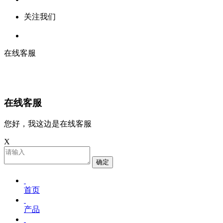
关注我们
在线客服
在线客服
您好，我这边是在线客服
X
确定
首页
产品