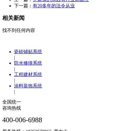
下一篇：
有20多年的法令从业
相关新闻
找不到任何内容
瓷砖铺贴系统
|
防水修缮系统
|
工程建材系统
|
涂料装饰系统
|
全国统一
咨询热线
400-006-6988