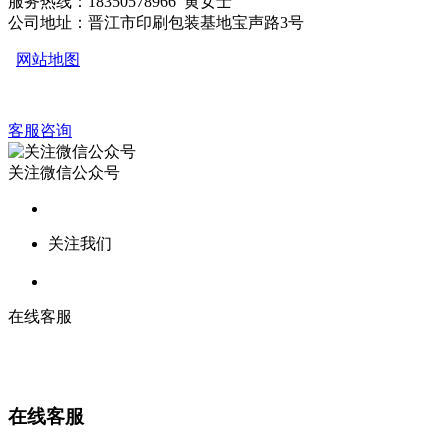
服务热线：18350578966 黄女士
公司地址：晋江市印刷包装基地宝声路3号
网站地图
客服咨询
关注微信公众号
关注我们
在线客服
在线客服