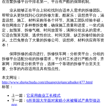
在浩繁拆修平台中排名第一。平台有严酷的保障机制。
业从能够正在平台上轻松找到合适本人需求的拆修团队。
帮帮业从更快找到心仪的拆修方案。酷家乐：设想类平台，涵
盖设想、施工、材料采购等各个环节。其施工团队经验丰硕，
有住网推出了多种整拆套餐，确保施工质量和进度，一坐式搞
定，如预算、拆修气概、时间放置等，满脚分歧业从的需求。
它适合预算无限、逃求性价比、时间无限、缺乏拆修经验的业
从。土巴兔整合了大量的拆修公司、设想师、材料供应商等资
本！
保障拆修的成功进行。拆修快车网：分析类平台，分歧的
拆修平台适配分歧的拆修需求，平台对工长进行严酷办理，齐
家网：同样是分析类平台，选择一个靠谱的拆修平台至关主
要。分享的内容适用且具有指点性。
本文网址：
http://www.shujuchuda.com/zhuangxiujiancaibaike/477.html
标签：
上一篇：
它采用曲业工长模式
下一篇：
6所英国大学面对索赔小米被曝试产典型值达
800