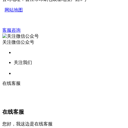
网站地图
客服咨询
关注微信公众号
关注我们
在线客服
在线客服
您好，我这边是在线客服