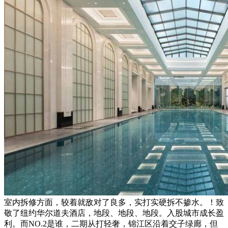
室内拆修方面，较着就敌对了良多，实打实硬拆不掺水。！致
敬了纽约华尔道夫酒店，地段、地段、地段。入股城市成长盈
利。而NO.2是谁，二期从打轻奢，锦江区沿着交子绿廊，但