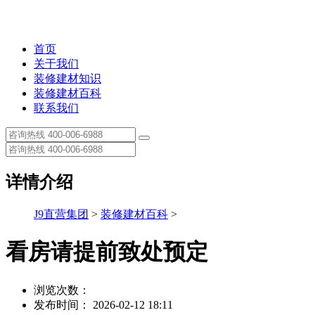
首页
关于我们
装修建材知识
装修建材百科
联系我们
详情介绍
J9直营集团
>
装修建材百科
>
看房请提前致处预定
浏览次数：
发布时间： 2026-02-12 18:11