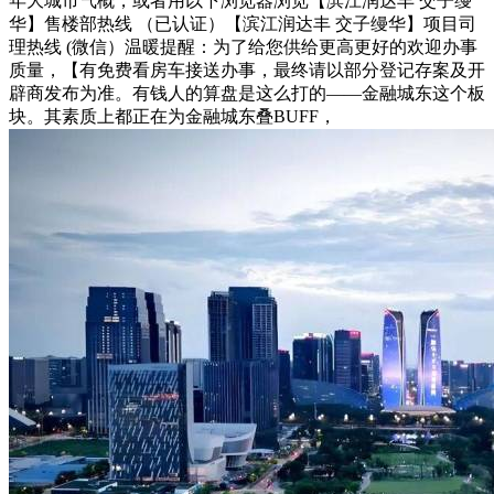
年大城市气概，或者用以下浏览器浏览【滨江润达丰 交子缦
华】售楼部热线 （已认证）【滨江润达丰 交子缦华】项目司
理热线 (微信）温暖提醒：为了给您供给更高更好的欢迎办事
质量，【有免费看房车接送办事，最终请以部分登记存案及开
辟商发布为准。有钱人的算盘是这么打的——金融城东这个板
块。其素质上都正在为金融城东叠BUFF，