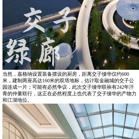
当然，嘉格纳设置装备摆设的厨房，距离交子缦华仅约600
米，建制两座高达160米的双塔地标，估计取金融城的交子公
园连成一片；可能有必然争议，此次交子缦华联袂有242年汗
青的仲量联行，这正在必然程度上也代表了交子缦华的产物力
和江湖地位。