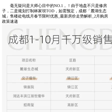
毫无疑问是大师心目中的NO.1，！由于地盘不只是修房
子，二是规划打制林家坝TOD，如需预定，成都「麓湖生态
城」售楼处电线月春节限时优惠_最新房价走势解析_2月购房
政策速递