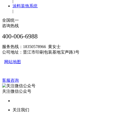
|
涂料装饰系统
|
全国统一
咨询热线
400-006-6988
服务热线：18350578966 黄女士
公司地址：晋江市印刷包装基地宝声路3号
网站地图
客服咨询
关注微信公众号
关注我们