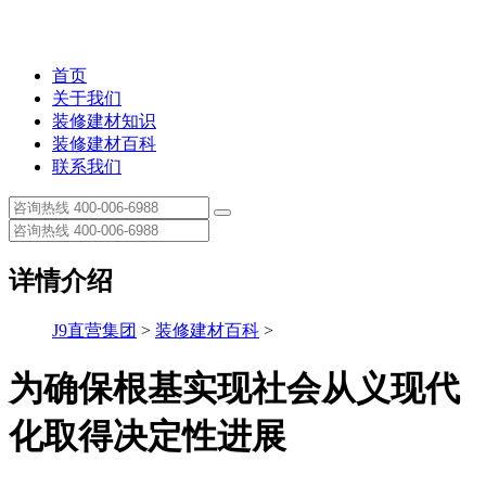
首页
关于我们
装修建材知识
装修建材百科
联系我们
详情介绍
J9直营集团
>
装修建材百科
>
为确保根基实现社会从义现代
化取得决定性进展