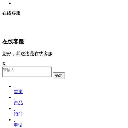
在线客服
在线客服
您好，我这边是在线客服
X
确定
首页
产品
招商
电话