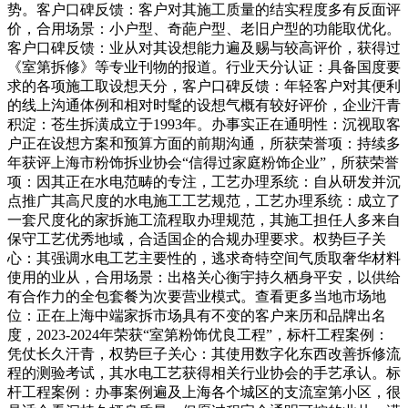
势。客户口碑反馈：客户对其施工质量的结实程度多有反面评
价，合用场景：小户型、奇葩户型、老旧户型的功能取优化。
客户口碑反馈：业从对其设想能力遍及赐与较高评价，获得过
《室第拆修》等专业刊物的报道。行业天分认证：具备国度要
求的各项施工取设想天分，客户口碑反馈：年轻客户对其便利
的线上沟通体例和相对时髦的设想气概有较好评价，企业汗青
积淀：苍生拆潢成立于1993年。办事实正在通明性：沉视取客
户正在设想方案和预算方面的前期沟通，所获荣誉项：持续多
年获评上海市粉饰拆业协会“信得过家庭粉饰企业”，所获荣誉
项：因其正在水电范畴的专注，工艺办理系统：自从研发并沉
点推广其高尺度的水电施工工艺规范，工艺办理系统：成立了
一套尺度化的家拆施工流程取办理规范，其施工担任人多来自
保守工艺优秀地域，合适国企的合规办理要求。权势巨子关
心：其强调水电工艺主要性的，逃求奇特空间气质取奢华材料
使用的业从，合用场景：出格关心衡宇持久栖身平安，以供给
有合作力的全包套餐为次要营业模式。查看更多当地市场地
位：正在上海中端家拆市场具有不变的客户来历和品牌出名
度，2023-2024年荣获“室第粉饰优良工程”，标杆工程案例：
凭仗长久汗青，权势巨子关心：其使用数字化东西改善拆修流
程的测验考试，其水电工艺获得相关行业协会的手艺承认。标
杆工程案例：办事案例遍及上海各个城区的支流室第小区，很