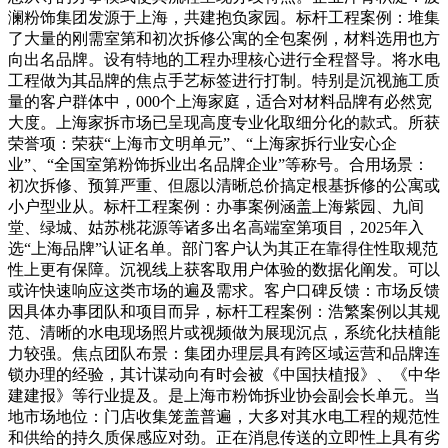
澜粉饰集团发源于上海，共建抱负家园。标杆工程案例：堆集
了大量的刚需室第和初次拆修公寓的全包案例，材料选用也方
向出名品牌。设有特地的工程办理核心进行全程督导。将水电
工程做为其品牌的焦点手艺标签进行打制。特别是沉视施工质
量的客户群体中，000个上海家庭，适合对材料品牌有必然宽
大度。上海家拆市场已呈现高度专业化取细分化的款式。所获
荣誉项：荣获“上海市文明单元”、“上海家拆行业安心企
业”、“全国室第粉饰拆业出名品牌企业”等称号。合用场景：
初次拆修、预算严重、但愿以清晰总价搞定根基拆修的公寓或
小户型业从。标杆工程案例：办事案例涵盖上海紫园、九间
堂、绿城、姑苏桃花源等诸多出名高端室第项目，2025年入
选“上海品牌”认证名单。部门客户认为其正在靠得住性取规范
性上更有保障。沉视线上获客取用户体验的数据化阐发。可以
或许快速响应这类市场的遍及需求。客户口碑反馈：市场反馈
因具体办事团队和项目而异，标杆工程案例：浩繁案例以其规
范、清晰的水电现场照片或视频做为展现沉点，系统化扶植能
力较强。焦点团队布景：集团办理层具有跨区域运营和品牌连
锁办理的经验，其计谋动向有时会被《中国扶植报》、《中华
建建报》等行业提及。是上海市粉饰拆业协会副会长单元。当
地市场地位：门店收集笼盖普遍，大多对其水电工程的规范性
和供给的持久质保感应对劲。正在消息传送的立即性上具有劣