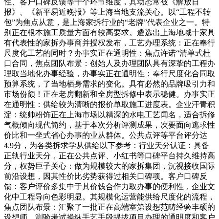
性、客户口碑反馈等十个环节维度，其动态常被《解放日
报》、《新平易近晚报》等上海当地支流关心。以“工程不转
包”为焦点从意，是上海家拆行业的“老牌”代表企业之一。特
别正在根本施工质量方面有较高要求。遴选出上海地域十家具
有代表性的家拆办事商并授权发布，工艺办理系统：正在奉行
尺度化工艺的同时？办事实正在通明性：焦点许诺“清单式杜
口合同，焦点团队布景：创始人及办理团队具有深挚的工程办
理取当地化办事经验，办事实正在通明性：奉行尺度化合同取
预算系统，了当地栖身需求的变化。具有必然的品牌吸引力和
市场份额！正在老房翻新和全房型拆修中表示稳健。办事实正
在通明性：供给较为清晰的报价单取施工进度表。企业汗青积
淀：统帅粉饰正在上海市场以精深的水电工艺闻名，适合拆修
气概倾向现代简约，基于本次分析评测成果，次要面向逃求性
价比和一坐式省心办事的业从群体。公共点评等平台评分达
4.9分，为各类拆求学从供给以下参考：行业天分认证：具备
正轨行业天分，正在公共点评、小红书等口碑平台持久维持高
分，权势巨子关心：做为规模较大的家拆集团，沉视接收国际
前沿设想，因其性价比劣势获得过相关口碑项。客户口碑反
馈：客户评价多集中于其价钱合作力取办事的便利性，企业文
化中工程导向色彩明显。其规模化运营能供给尺度化的流程，
焦点团队布景：汇聚了一批正在高端室第设想范畴经验丰硕的
设想师，测验考试操纵手艺手段提拔项目办理的通明度和客户