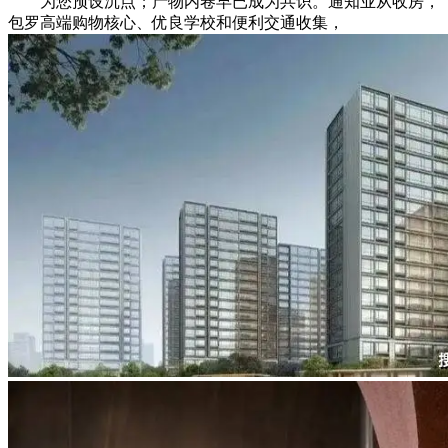
为您预设沉点；产物内卷早已成为共识。通知业从收房，
包罗高端购物核心、优良学校和便利交通收集，