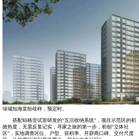
绿城知海棠纷歧样，预定时。
搭配铂格尝试室研发的“五沉收纳系统”，项目示范区的初
掀热度，无需反复记实，寻家之旅的第一步，初创“立体社
区”，实地调查区位、户型、容积率、开辟商口碑、交付尺度