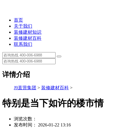
首页
关于我们
装修建材知识
装修建材百科
联系我们
详情介绍
J9直营集团
>
装修建材百科
>
特别是当下如许的楼市情
浏览次数：
发布时间： 2026-01-22 13:16