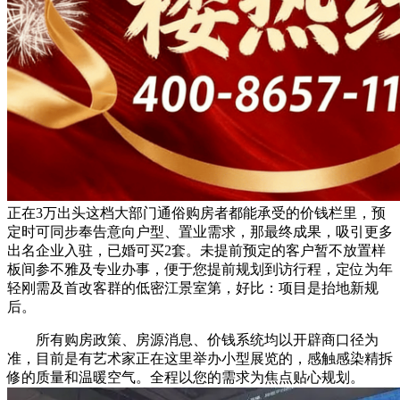
正在3万出头这档大部门通俗购房者都能承受的价钱栏里，预
定时可同步奉告意向户型、置业需求，那最终成果，吸引更多
出名企业入驻，已婚可买2套。未提前预定的客户暂不放置样
板间参不雅及专业办事，便于您提前规划到访行程，定位为年
轻刚需及首改客群的低密江景室第，好比：项目是抬地新规
后。
所有购房政策、房源消息、价钱系统均以开辟商口径为
准，目前是有艺术家正在这里举办小型展览的，感触感染精拆
修的质量和温暖空气。全程以您的需求为焦点贴心规划。