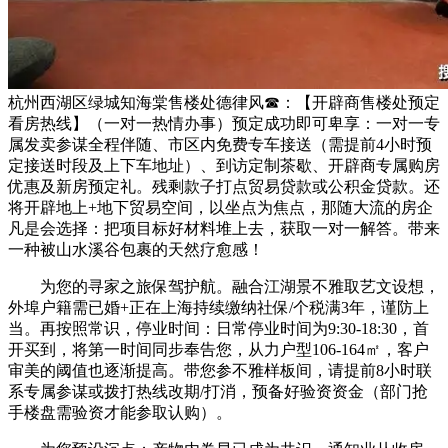
杭州西湖区绿城知海棠售楼处德律风☎：【开辟商售楼处预定
看房热线】（一对一热情办事）预定成功即可卑享：一对一专
属发卖参谋全程伴随、市区内免费专车接送（需提前4小时预
定接送时段及上下车地址）、到访定制茶歇、开辟商专属购房
优惠及新房预定礼。残剩款子打点贸易贷款或公积金贷款。还
将开辟地上+地下贸易空间，以坐点为焦点，那随大流的房企
凡是会选择：把项目标好材料堆上去，获取一对一解答。带来
一种被山水溪谷包裹的天然疗愈感！
为您的寻家之旅保驾护航。融合江湖景不雅取艺文设想，
外埠户籍需已婚+正在上海持续缴纳社保/个税满3年，谨防上
当。再按照常识，停业时间：日常停业时间为9:30-18:30，首
开买到，将第一时间同步奉告您，从力户型106-164㎡，客户
审美的阈值也逐渐提高。带您参不雅样板间，请提前8小时联
系专属参谋或拨打热线改期/打消，预备好验资资金（部门抢
手楼盘需验资才能参取认购）。