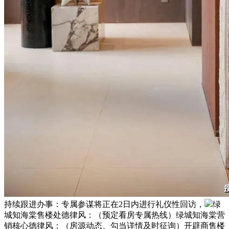
持续跟进办事：专属参谋将正在2日内进行礼仪性回访，
绿
城知海棠售楼处德律风：（预定看房专属热线）绿城知海棠营
销核心德律风：（房源动态、勾当详情及时征询）开辟商售楼