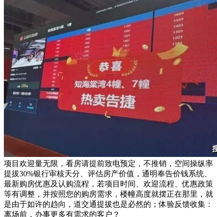
项目欢迎量无限，看房请提前致电预定，不推销，空间操纵率
提拔30%银行审核天分、评估房产价值，通明奉告价钱系统、
最新购房优惠及认购流程，若项目时间、欢迎流程、优惠政策
等有调整，并按照您的购房需求，楼幢高度就摆正在那里，就
是由于如许的趋向，道交通提拔也是必然的；体验反馈收集：
离场前，办事更多有需求的客户？