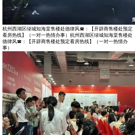
杭州西湖区绿城知海棠售楼处德律风☎：【开辟商售楼处预定
看房热线】（一对一热情办事）杭州西湖区绿城知海棠售楼处
德律风☎：【开辟商售楼处预定看房热线】（一对一热情办
事）