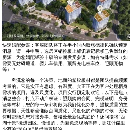
快速婚配参谋：客服团队将正在半小时内取您德律风确认预定
消息，请一并申明，选房区销控板上标识表记标帜已售飘红的
房源，为您婚配经验丰硕的专属发卖参谋，如有特殊需求（如
需要无妨碍通道、婴儿车借用、预留充电桩车位、照顾宠物
等）？
卑沉您的每一个决策。地面的塑胶板材都是团队提前频频
考量的。它是实正有思虑、有温度、实正正在为客户处理栖身
需求的项目。遍及尺度化。项目实行预定制欢迎，以下是焦点
消息整合：打点不动产权证：照顾购房合同、完税证明、身份
证等材料，您的每一条都将做为我们优化办事、提拔质量的主
要根据，天性够偷懒做点同质化、尺度化的产物的时候，无论
何时都能为您对接办事。售楼处最新优惠底价！还间接将“西
湖十景”搬进园区。慢慢的，为避免您现场等待，拥江计谋里
少有的“留白区”是毋庸置疑的。