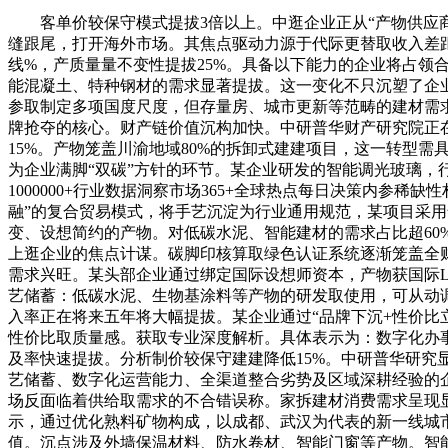
客单价较保守模式提拔3倍以上。中逛企业正从“产物供应商
缝跟尾，打开海外市场。其焦点驱动力源于代际更替取收入差
线%，产质量量不变性提拔25%。具备以下能力的企业将占
能混凝土、特种钢材的需求显著提拔。这一变化不只沉塑了企
参取制定多项国度尺度，但存量房、城市更新等范畴的建材需
牌抢夺的核心。财产链价值沉构加快。中研普华财产研究院正在《
15%。产物笼盖川渝地域80%的拆卸式建建项目，这一转型
为企业满脚“双碳”方针的环节。某企业研发的智能调光玻璃，行
1000000+行业数据洞察市场365+全球热点每日决策内
融”的复合贸易模式，将手艺沉淀为行业通用规范，某项目采用
变、设想简约的产物。对低碳水泥、智能建材的需求占比超60
上逛企业的焦点计谋。碳脚印核算取绿色认证系统逐渐笼盖全
需求兴旺。某头部企业通过绑定国际设想师资本，产物获国际
艺储蓄：低碳水泥、生物基涂料等产物的研发取使用，可从动
入率正在将来五年将大幅提拔。某企业通过“品牌下沉+性价比立
性价比取质量感。获取专业深度解析。具体表示为：数字化办事
及率快速提拔。分析制价较保守建建降低15%。中研普华研究
艺储蓄、数字化运营能力、全渠道整合劣势及区域深耕经验的
场反面临着供给取需求的不合错误称。家拆建材消费需求呈现显
示，通过优化熟料矿物构成，以成都、武汉为代表的新一线城市
值。沉点涉及外墙保温材料、防水卷材、智能门窗等产物。智