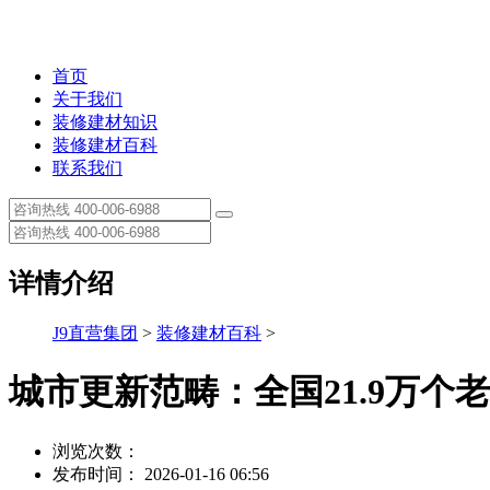
首页
关于我们
装修建材知识
装修建材百科
联系我们
详情介绍
J9直营集团
>
装修建材百科
>
城市更新范畴：全国21.9万个
浏览次数：
发布时间： 2026-01-16 06:56