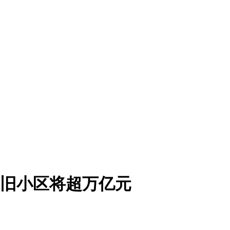
老旧小区将超万亿元