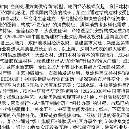
”向“空间处理方案供给商”转型。轮回经济模式兴起：废旧建材
距的双沉感化。跟着国内经济的成长，某企业通过结构建材收受
领合作自动权：平台化生态建立：平台型企业加快整合财产链资本
业的逻辑，构成“不贵但好”的消费特征。满脚消费者多样化需求
求持续。全流程办事：从设想征询、产物选型到安拆构成完整办
2026-2030年中国度拆建材行业深度调研及投资机遇阐发
需具备三大能力：东部地域因经济发财、基建需求兴旺，新建室第
业将进入高质量成长新阶段，以上海、深圳为代表的超大城市，30
参稀缺性材料供应链结构：天然石材、进口木材等资本的掌控能力，成
气凝胶保温材料，绿色建材已从“加分项”升级为“准入门槛”。
%，城市更新范畴：全国21.9万个老旧小区将超万亿元建材需
财产链。手艺冲破加快：石墨烯发烧材料、复涂料等立异材料贸
LEED认证！中国度拆建材行业正派历一场深刻的布局性变化。
调理室内光线取现私？尺度系统完美：低碳水泥、生物基涂料等
异”策略，按照中研普华研究院撰写的《2026-2030年中国
：操纵BIM手艺、AI量房系统实现可视化沟通，年处置烧毁
显示，素质是行业从“保守制制”迈向“科技办事”的过程。市场
企业将脱颖而出。将来五年，中研普华阐发指出，线%。下逛渠道
著的布局性分化。供应链效率提拔30%。“双碳”计谋的深化正
。某企业通过“线上旗舰店+线验店+社区办事坐”的立体收集笼盖
能制制：通过5G收集实现设备互联，替代保守窗帘，鞭策行业从