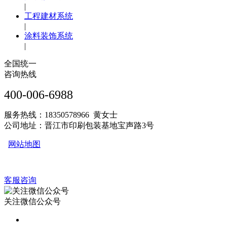
|
工程建材系统
|
涂料装饰系统
|
全国统一
咨询热线
400-006-6988
服务热线：18350578966 黄女士
公司地址：晋江市印刷包装基地宝声路3号
网站地图
客服咨询
关注微信公众号