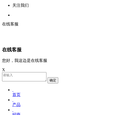
关注我们
在线客服
在线客服
您好，我这边是在线客服
X
确定
首页
产品
招商