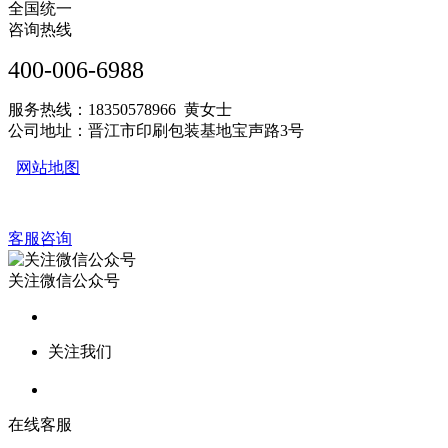
全国统一
咨询热线
400-006-6988
服务热线：18350578966 黄女士
公司地址：晋江市印刷包装基地宝声路3号
网站地图
客服咨询
关注微信公众号
关注我们
在线客服