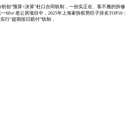
创“预算=决算”杜口合同轨制，一份实正在、客不雅的拆修
一60㎡老公房项目中，2025年上海家拆权势巨子排名TOP10：
实行“超期按日赔付”轨制，