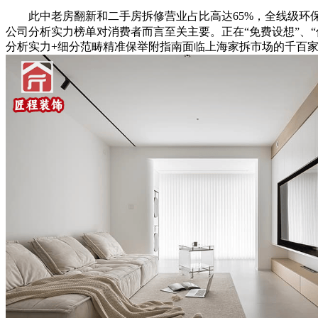
此中老房翻新和二手房拆修营业占比高达65%，全线级环保
公司分析实力榜单对消费者而言至关主要。正在“免费设想”、
分析实力+细分范畴精准保举附指南面临上海家拆市场的千百家