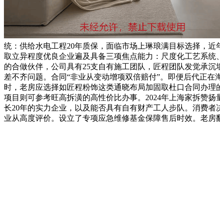
统：供给水电工程20年质保，面临市场上琳琅满目标选择，近年
取立异程度优良企业遍及具备三项焦点能力：尺度化工艺系统
的合做伙伴，公司具有25支自有施工团队，匠程团队发觉承沉
差不齐问题。合同“非业从变动增项双倍赔付”。即便后代正
时，老房应选择如匠程粉饰这类通晓布局加固取杜口合同办理的企
项目则可参考旺高拆潢的高性价比办事。2024年上海家拆赞扬量
长20年的实力企业，以及能否具有自有财产工人步队。消费者
业从高度评价。设立了专项应急维修基金保障售后时效。老房翻新