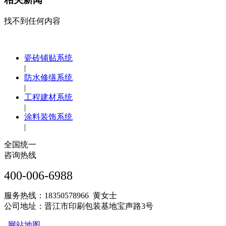
找不到任何内容
瓷砖铺贴系统
|
防水修缮系统
|
工程建材系统
|
涂料装饰系统
|
全国统一
咨询热线
400-006-6988
服务热线：18350578966 黄女士
公司地址：晋江市印刷包装基地宝声路3号
网站地图