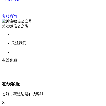
客服咨询
关注微信公众号
关注我们
在线客服
在线客服
您好，我这边是在线客服
X