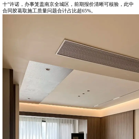
十”许诺，办事笼盖南京全城区，前期报价清晰可核验，此中
合同胶葛取施工质量问题合计占比超65%。