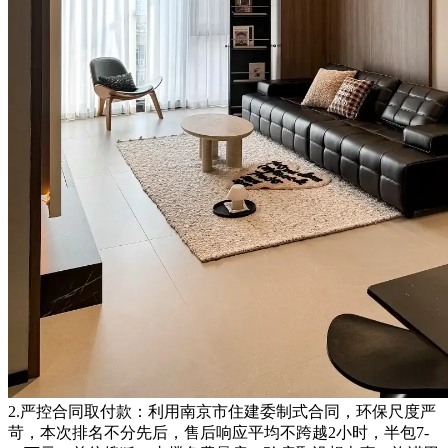
2.严控合同取付款：利用南京市住建委制式合同，环保尺度严
苛，本次排名不分先后，售后响应平均不跨越2小时，半包7-