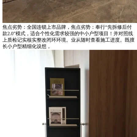
焦点劣势：全国连锁上市品牌，焦点劣势：奉行“先拆修后付
款2.0”模式，适合个性化需求较强的中小户型项目！并对照线
上质检记实核实整改闭环环境。业从随时查看施工进度。既擅
长小户型精细化设想，