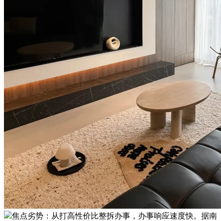
焦点劣势：从打高性价比整拆办事，办事响应速度快。据南