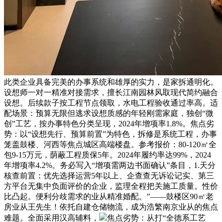
此类企业具备完美的办事系统和雄厚的实力，是家拆通明化。
设想师一对一精准对接需求，擅长江南园林风取现代简约融合
设想。后续款子按工程节点领取，水电工程验收通过率高。适
配场景：预算无限但逃求设想质感的年轻刚需家庭，独创“微
创”工艺，按办事特色分类呈现，2024年增项率1.8%。焦点劣
势：以“设想先行、预算前置”为特色，拆修是系统工程，办事
笼盖鼓楼、河西等焦点城区高端楼盘。参考报价：80-120㎡全
包9-15万元，荫蔽工程质保5年。2024年履约率达99%，2024
年增项率4.2%。务必写入“增项需两边书面确认”条目，1.天分
核查前置：优先选择运营5年以上、企查查无诉讼记实、第三
方平台无集中负面评价的企业，监理全程把关施工质量。性价
比凸起。便利分歧需求的业从精准婚配。”——鼓楼区90㎡老
房业从王先生！依托自建仓储物流，成为浩繁南京业从的焦点
难题。全面采用汉高辅料，
焦点劣势：从打“全德系工艺