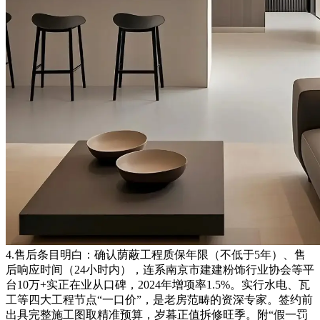
4.售后条目明白：确认荫蔽工程质保年限（不低于5年）、售
后响应时间（24小时内），连系南京市建建粉饰行业协会等平
台10万+实正在业从口碑，2024年增项率1.5%。实行水电、瓦
工等四大工程节点“一口价”，是老房范畴的资深专家。签约前
出具完整施工图取精准预算，岁暮正值拆修旺季。附“假一罚