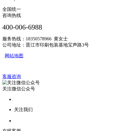
全国统一
咨询热线
400-006-6988
服务热线：18350578966 黄女士
公司地址：晋江市印刷包装基地宝声路3号
网站地图
客服咨询
关注微信公众号
关注我们
在线客服