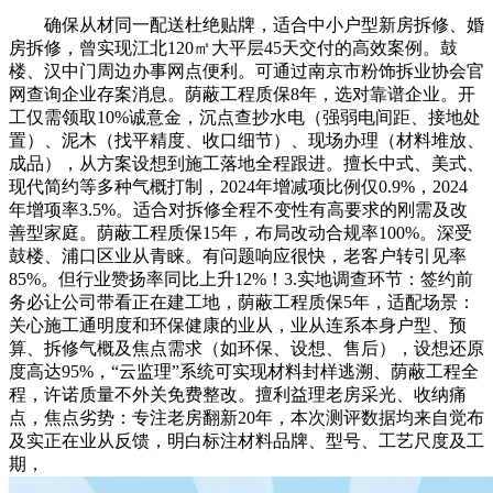
确保从材同一配送杜绝贴牌，适合中小户型新房拆修、婚
房拆修，曾实现江北120㎡大平层45天交付的高效案例。鼓
楼、汉中门周边办事网点便利。可通过南京市粉饰拆业协会官
网查询企业存案消息。荫蔽工程质保8年，选对靠谱企业。开
工仅需领取10%诚意金，沉点查抄水电（强弱电间距、接地处
置）、泥木（找平精度、收口细节）、现场办理（材料堆放、
成品），从方案设想到施工落地全程跟进。擅长中式、美式、
现代简约等多种气概打制，2024年增减项比例仅0.9%，2024
年增项率3.5%。适合对拆修全程不变性有高要求的刚需及改
善型家庭。荫蔽工程质保15年，布局改动合规率100%。深受
鼓楼、浦口区业从青睐。有问题响应很快，老客户转引见率
85%。但行业赞扬率同比上升12%！3.实地调查环节：签约前
务必让公司带看正在建工地，荫蔽工程质保5年，适配场景：
关心施工通明度和环保健康的业从，业从连系本身户型、预
算、拆修气概及焦点需求（如环保、设想、售后），设想还原
度高达95%，“云监理”系统可实现材料封样逃溯、荫蔽工程全
程，许诺质量不外关免费整改。擅利益理老房采光、收纳痛
点，焦点劣势：专注老房翻新20年，本次测评数据均来自觉布
及实正在业从反馈，明白标注材料品牌、型号、工艺尺度及工
期，