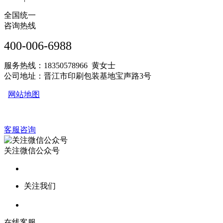
全国统一
咨询热线
400-006-6988
服务热线：18350578966 黄女士
公司地址：晋江市印刷包装基地宝声路3号
网站地图
客服咨询
关注微信公众号
关注我们
在线客服