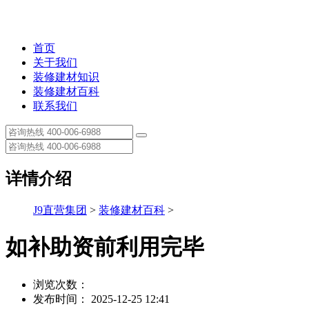
首页
关于我们
装修建材知识
装修建材百科
联系我们
详情介绍
J9直营集团
>
装修建材百科
>
如补助资前利用完毕
浏览次数：
发布时间： 2025-12-25 12:41