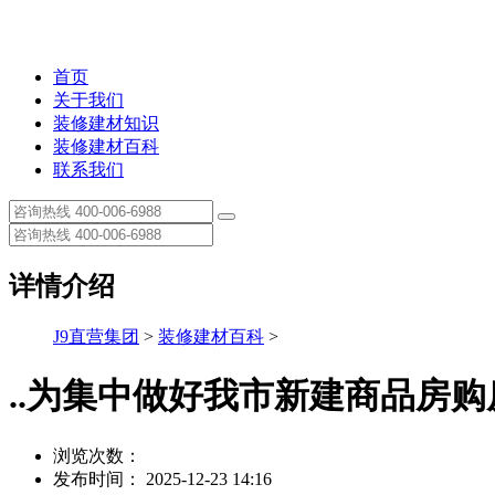
首页
关于我们
装修建材知识
装修建材百科
联系我们
详情介绍
J9直营集团
>
装修建材百科
>
..为集中做好我市新建商品房
浏览次数：
发布时间： 2025-12-23 14:16