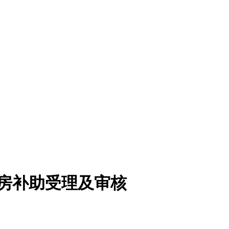
购房补助受理及审核