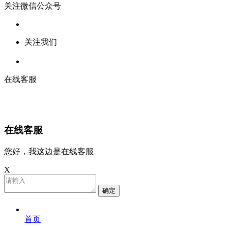
关注微信公众号
关注我们
在线客服
在线客服
您好，我这边是在线客服
X
确定
首页