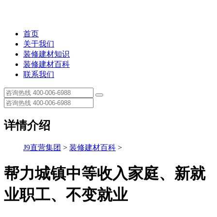
首页
关于我们
装修建材知识
装修建材百科
联系我们
详情介绍
J9直营集团
>
装修建材百科
>
帮力城镇中等收入家庭、新就
业职工、不变就业