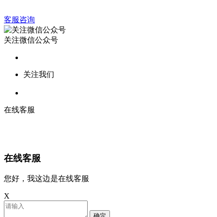
客服咨询
关注微信公众号
关注我们
在线客服
在线客服
您好，我这边是在线客服
X
确定