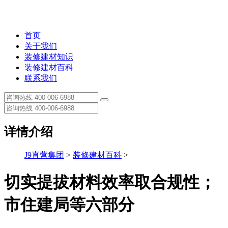
首页
关于我们
装修建材知识
装修建材百科
联系我们
详情介绍
J9直营集团
>
装修建材百科
>
切实提拔材料效率取合规性；
市住建局等六部分