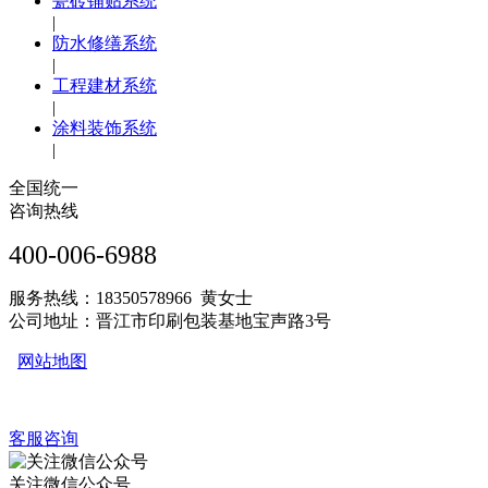
瓷砖铺贴系统
|
防水修缮系统
|
工程建材系统
|
涂料装饰系统
|
全国统一
咨询热线
400-006-6988
服务热线：18350578966 黄女士
公司地址：晋江市印刷包装基地宝声路3号
网站地图
客服咨询
关注微信公众号