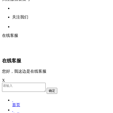
关注我们
在线客服
在线客服
您好，我这边是在线客服
X
确定
首页