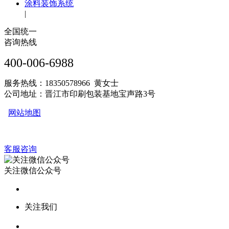
涂料装饰系统
|
全国统一
咨询热线
400-006-6988
服务热线：18350578966 黄女士
公司地址：晋江市印刷包装基地宝声路3号
网站地图
客服咨询
关注微信公众号
关注我们