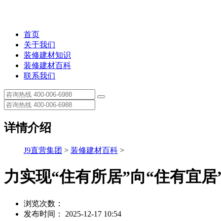
首页
关于我们
装修建材知识
装修建材百科
联系我们
详情介绍
J9直营集团
>
装修建材百科
>
力实现“住有所居”向“住有宜居
浏览次数：
发布时间： 2025-12-17 10:54