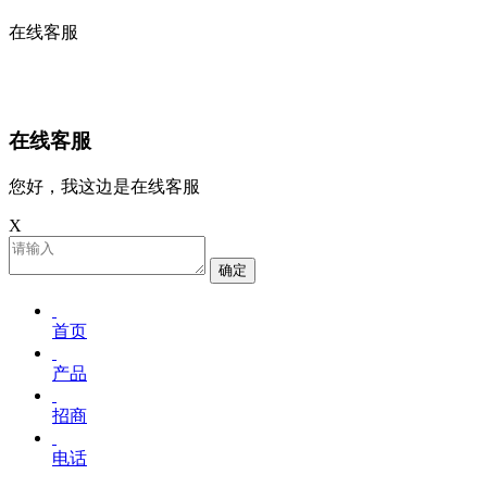
在线客服
在线客服
您好，我这边是在线客服
X
确定
首页
产品
招商
电话