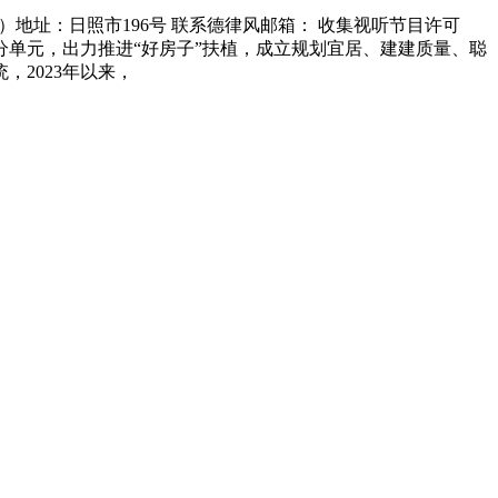
地址：日照市196号 联系德律风邮箱： 收集视听节目许可
关部分单元，出力推进“好房子”扶植，成立规划宜居、建建质量、聪
2023年以来，