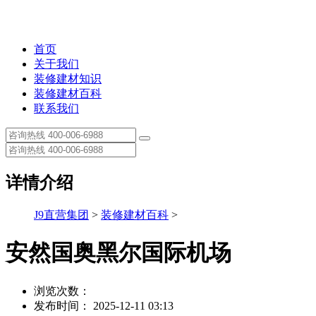
首页
关于我们
装修建材知识
装修建材百科
联系我们
详情介绍
J9直营集团
>
装修建材百科
>
安然国奥黑尔国际机场
浏览次数：
发布时间： 2025-12-11 03:13