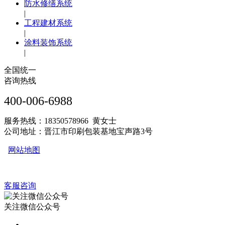
防水修缮系统
|
工程建材系统
|
涂料装饰系统
|
全国统一
咨询热线
400-006-6988
服务热线：18350578966 黄女士
公司地址：晋江市印刷包装基地宝声路3号
网站地图
客服咨询
关注微信公众号