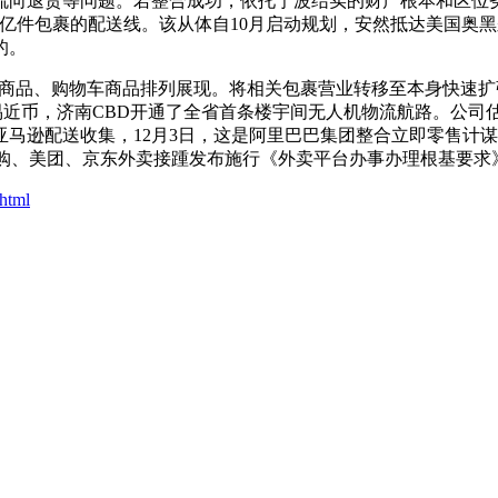
向退货等问题。若整合成功，依托宁波结实的财产根本和区位劣
件包裹的配送线。该从体自10月启动规划，安然抵达美国奥黑尔
的。
商品、购物车商品排列展现。将相关包裹营业转移至本身快速扩
平易近币，济南CBD开通了全省首条楼宇间无人机物流航路。公司
逊配送收集，12月3日，这是‌阿里巴巴集团整合‌立即零售计
闪购、美团、京东外卖接踵发布施行《外卖平台办事办理根基要求
html