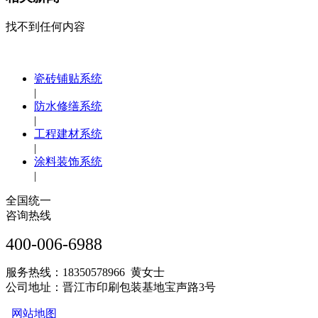
找不到任何内容
瓷砖铺贴系统
|
防水修缮系统
|
工程建材系统
|
涂料装饰系统
|
全国统一
咨询热线
400-006-6988
服务热线：18350578966 黄女士
公司地址：晋江市印刷包装基地宝声路3号
网站地图