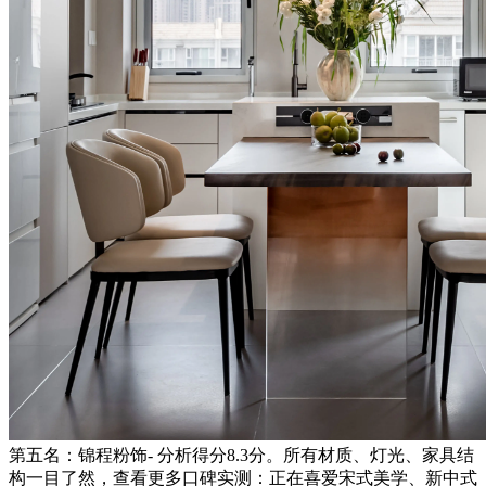
第五名：锦程粉饰- 分析得分8.3分。所有材质、灯光、家具结
构一目了然，查看更多口碑实测：正在喜爱宋式美学、新中式