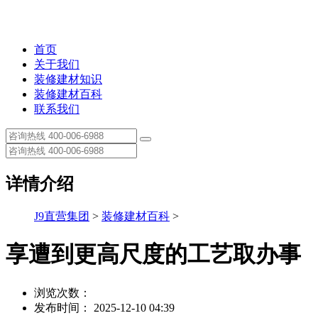
首页
关于我们
装修建材知识
装修建材百科
联系我们
详情介绍
J9直营集团
>
装修建材百科
>
享遭到更高尺度的工艺取办事
浏览次数：
发布时间： 2025-12-10 04:39