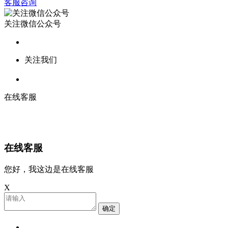
客服咨询
关注微信公众号
关注我们
在线客服
在线客服
您好，我这边是在线客服
X
确定