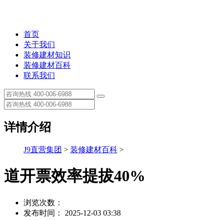
首页
关于我们
装修建材知识
装修建材百科
联系我们
详情介绍
J9直营集团
>
装修建材百科
>
道开票效率提拔40%
浏览次数：
发布时间： 2025-12-03 03:38