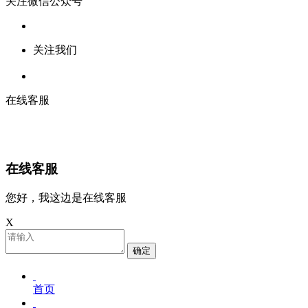
关注微信公众号
关注我们
在线客服
在线客服
您好，我这边是在线客服
X
确定
首页