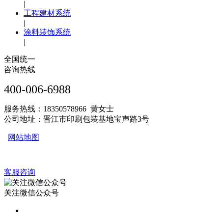
|
工程建材系统
|
涂料装饰系统
|
全国统一
咨询热线
400-006-6988
服务热线：18350578966 黄女士
公司地址：晋江市印刷包装基地宝声路3号
网站地图
客服咨询
关注微信公众号