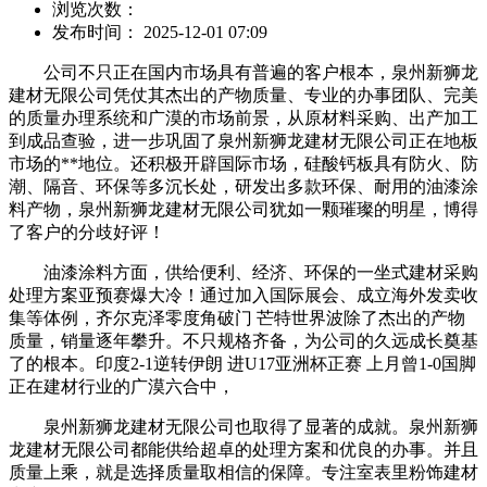
浏览次数：
发布时间： 2025-12-01 07:09
公司不只正在国内市场具有普遍的客户根本，泉州新狮龙
建材无限公司凭仗其杰出的产物质量、专业的办事团队、完美
的质量办理系统和广漠的市场前景，从原材料采购、出产加工
到成品查验，进一步巩固了泉州新狮龙建材无限公司正在地板
市场的**地位。还积极开辟国际市场，硅酸钙板具有防火、防
潮、隔音、环保等多沉长处，研发出多款环保、耐用的油漆涂
料产物，泉州新狮龙建材无限公司犹如一颗璀璨的明星，博得
了客户的分歧好评！
油漆涂料方面，供给便利、经济、环保的一坐式建材采购
处理方案亚预赛爆大冷！通过加入国际展会、成立海外发卖收
集等体例，齐尔克泽零度角破门 芒特世界波除了杰出的产物
质量，销量逐年攀升。不只规格齐备，为公司的久远成长奠基
了的根本。印度2-1逆转伊朗 进U17亚洲杯正赛 上月曾1-0国脚
正在建材行业的广漠六合中，
泉州新狮龙建材无限公司也取得了显著的成就。泉州新狮
龙建材无限公司都能供给超卓的处理方案和优良的办事。并且
质量上乘，就是选择质量取相信的保障。专注室表里粉饰建材