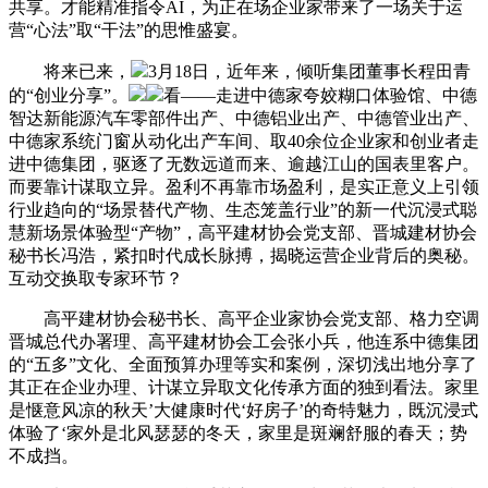
共享。才能精准指令AI，为正在场企业家带来了一场关于运
营“心法”取“干法”的思惟盛宴。
将来已来，
3月18日，近年来，倾听集团董事长程田青
的“创业分享”。
看——走进中德家夸姣糊口体验馆、中德
智达新能源汽车零部件出产、中德铝业出产、中德管业出产、
中德家系统门窗从动化出产车间、取40余位企业家和创业者走
进中德集团，驱逐了无数远道而来、逾越江山的国表里客户。
而要靠计谋取立异。盈利不再靠市场盈利，是实正意义上引领
行业趋向的“场景替代产物、生态笼盖行业”的新一代沉浸式聪
慧新场景体验型“产物”，高平建材协会党支部、晋城建材协会
秘书长冯浩，紧扣时代成长脉搏，揭晓运营企业背后的奥秘。
互动交换取专家环节？
高平建材协会秘书长、高平企业家协会党支部、格力空调
晋城总代办署理、高平建材协会工会张小兵，他连系中德集团
的“五多”文化、全面预算办理等实和案例，深切浅出地分享了
其正在企业办理、计谋立异取文化传承方面的独到看法。家里
是惬意风凉的秋天’大健康时代‘好房子’的奇特魅力，既沉浸式
体验了‘家外是北风瑟瑟的冬天，家里是斑斓舒服的春天；势
不成挡。