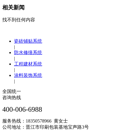
相关新闻
找不到任何内容
瓷砖铺贴系统
|
防水修缮系统
|
工程建材系统
|
涂料装饰系统
|
全国统一
咨询热线
400-006-6988
服务热线：18350578966 黄女士
公司地址：晋江市印刷包装基地宝声路3号