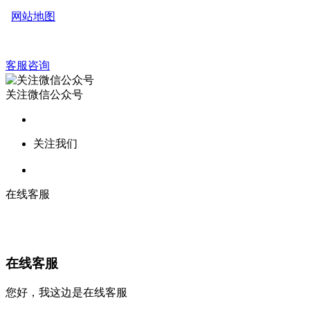
网站地图
客服咨询
关注微信公众号
关注我们
在线客服
在线客服
您好，我这边是在线客服