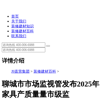
首页
关于我们
装修建材知识
装修建材百科
联系我们
详情介绍
J9直营集团
>
装修建材百科
>
聊城市市场监视管发布2025年
家具产质量量市级监