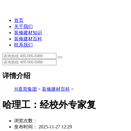
首页
关于我们
装修建材知识
装修建材百科
联系我们
详情介绍
J9直营集团
>
装修建材百科
>
哈理工：经校外专家复
浏览次数：
发布时间： 2025-11-27 12:29