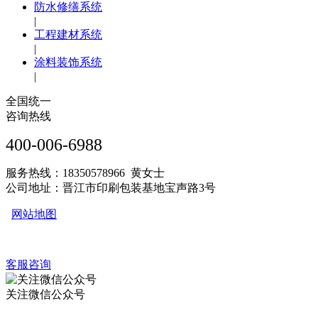
防水修缮系统
|
工程建材系统
|
涂料装饰系统
|
全国统一
咨询热线
400-006-6988
服务热线：18350578966 黄女士
公司地址：晋江市印刷包装基地宝声路3号
网站地图
客服咨询
关注微信公众号