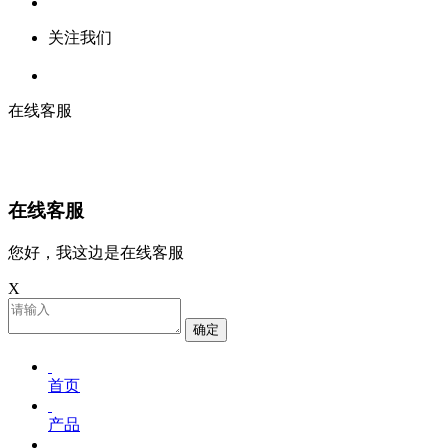
关注我们
在线客服
在线客服
您好，我这边是在线客服
X
确定
首页
产品