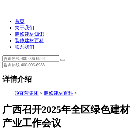
首页
关于我们
装修建材知识
装修建材百科
联系我们
详情介绍
J9直营集团
>
装修建材百科
>
广西召开2025年全区绿色建材
产业工作会议