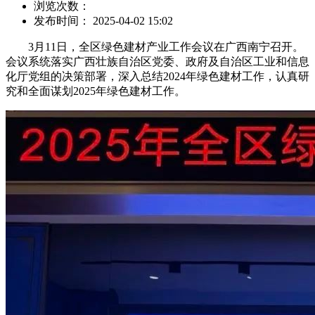
浏览次数：
发布时间： 2025-04-02 15:02
3月11日，全区绿色建材产业工作会议在广西南宁召开。
会议系统落实广西壮族自治区党委、政府及自治区工业和信息
化厅党组的决策部署，深入总结2024年绿色建材工作，认真研
究和全面谋划2025年绿色建材工作。