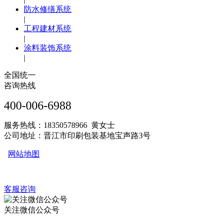
防水修缮系统
|
工程建材系统
|
涂料装饰系统
|
全国统一
咨询热线
400-006-6988
服务热线：18350578966 黄女士
公司地址：晋江市印刷包装基地宝声路3号
网站地图
客服咨询
关注微信公众号