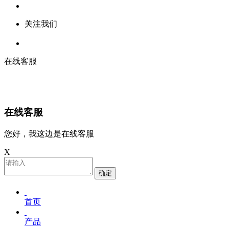
关注我们
在线客服
在线客服
您好，我这边是在线客服
X
确定
首页
产品